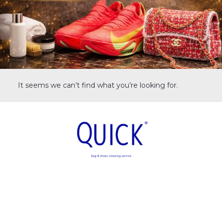
It seems we can’t find what you’re looking for.