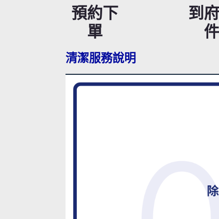
預約下
到
單
清潔服務說明