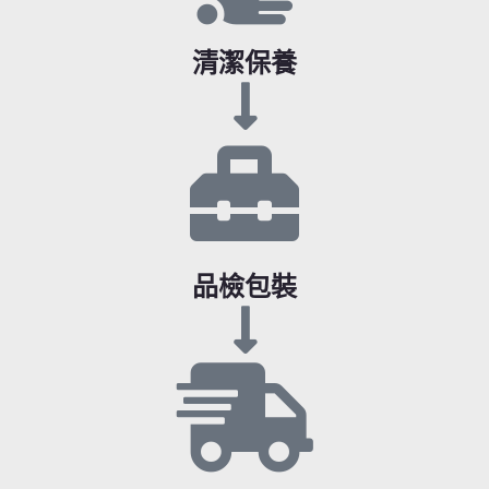
清潔保養
品檢包裝