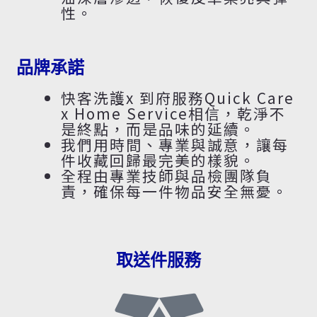
性。
品牌承諾
快客洗護x 到府服務Quick Care
x Home Service相信，乾淨不
是終點，而是品味的延續。
我們用時間、專業與誠意，讓每
件收藏回歸最完美的樣貌。
全程由專業技師與品檢團隊負
責，確保每一件物品安全無憂。
取送件服務