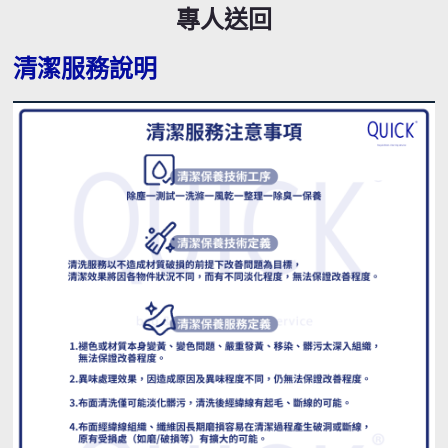
專人送回
清潔服務說明