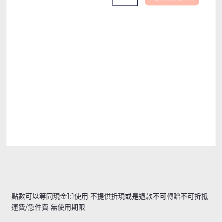
點數可以等同現金1:1使用 不提供折現或是退款不可轉贈不可折抵
運費/急件費 無使用期限