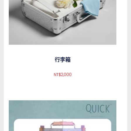
行李箱
NT$
2,000