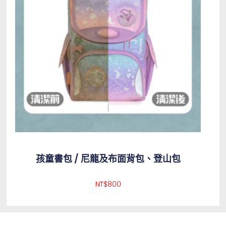
孩童書包 / 尼龍及布面背包、登山包
NT$
800