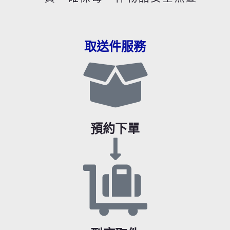
取送件服務
預約下單