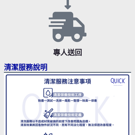
專人送回
清潔服務說明