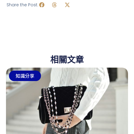
Share the Post:
相關文章
知識分享