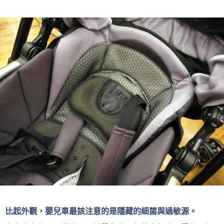
比起外觀，嬰兒車最該注意的是隱藏的細菌與過敏源。