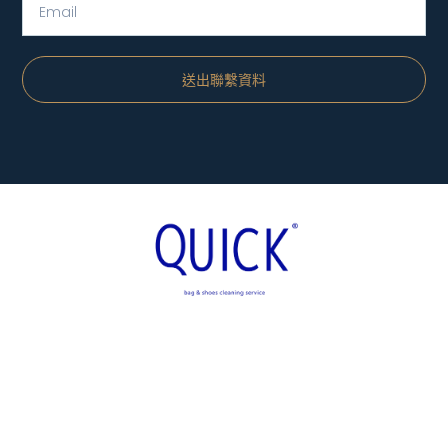
送出聯繫資料