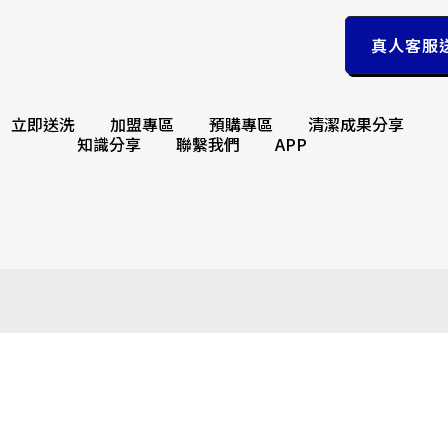
真人客服
立即送洗
加盟專區
預購專區
清潔成果分享
知識分享
聯繫我們
APP