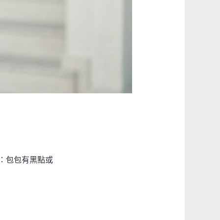
：包包有黑點或