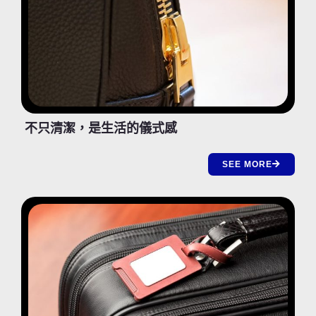
不只清潔，是生活的儀式感
SEE MORE