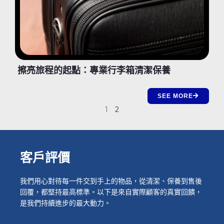
擦亮旅程的起點：專業行李箱清潔保養
SEE MORE
1
2
客戶評價
我們用心對待每一件交到手上的物品，從清潔、保養到售後
回覆，都堅持最高標準。以下是來自實際顧客的真實回饋，
是我們持續進步的最大動力。